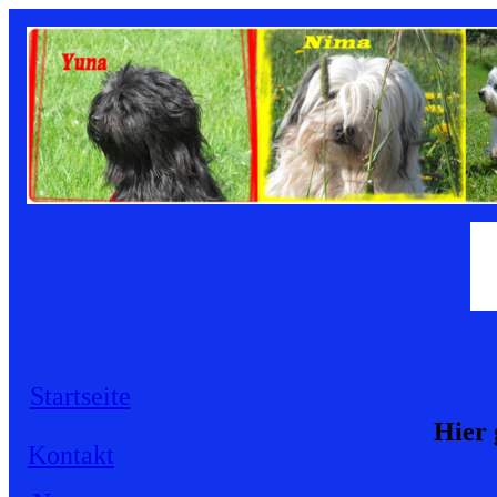
Startseite
Hier 
Kontakt